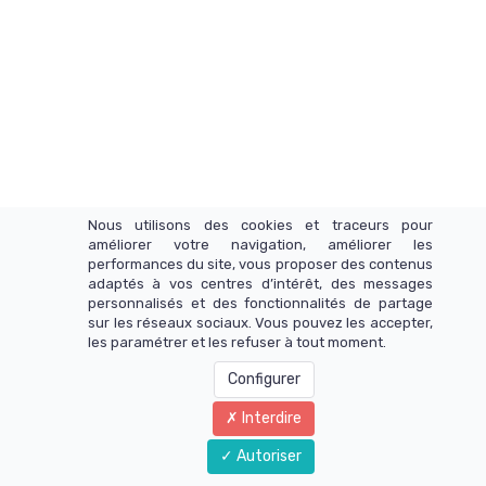
Nous utilisons des cookies et traceurs pour
améliorer votre navigation, améliorer les
performances du site, vous proposer des contenus
adaptés à vos centres d’intérêt, des messages
personnalisés et des fonctionnalités de partage
sur les réseaux sociaux. Vous pouvez les accepter,
INFOMEDIA SAS
les paramétrer et les refuser à tout moment.
Configurer
Interdire
Autoriser